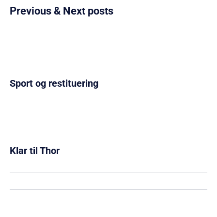
Previous & Next posts
Sport og restituering
Klar til Thor