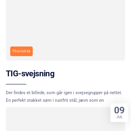
Thoristisk
TIG-svejsning
Der findes et billede, som går igen i svejsegrupper på nettet.
En perfekt stakket søm i rustfrit stål, jævn som en
09
JUL