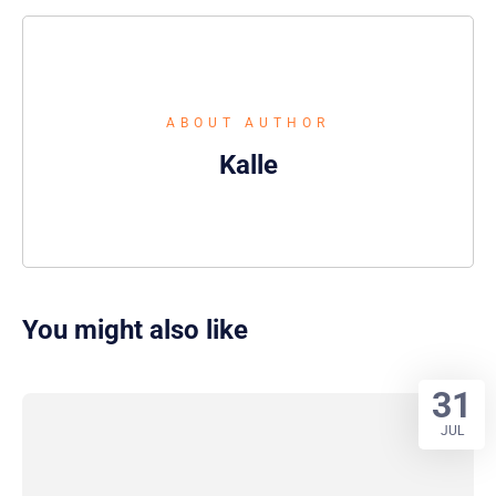
ABOUT AUTHOR
Kalle
You might also like
31
JUL