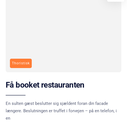
Thoristisk
Få booket restauranten
En sulten gæst beslutter sig sjældent foran din facade
længere. Beslutningen er truffet i forvejen – på en telefon, i
en