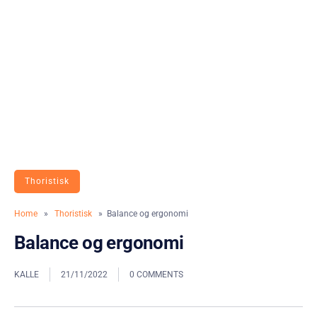
Thoristisk
Home
»
Thoristisk
» Balance og ergonomi
Balance og ergonomi
KALLE
21/11/2022
0 COMMENTS