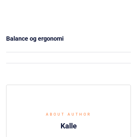
Balance og ergonomi
ABOUT AUTHOR
Kalle