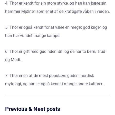
4. Thor er kendt for sin store styrke, og han kan bære sin
hammer Mjølner, som er et af de kraftigste våben i verden.
5. Thor er også kendt for at være en meget god kriger, og
han har vundet mange kampe.
6. Thor er gift med gudinden Sif, og de har to børn, Trud
og Modi.
7. Thor er en af de mest populære guder i nordisk
mytologi, og han er også kendt i mange andre kulturer.
Previous & Next posts