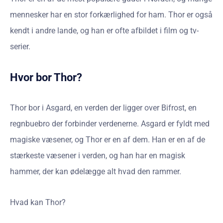
mennesker har en stor forkærlighed for ham. Thor er også
kendt i andre lande, og han er ofte afbildet i film og tv-
serier.
Hvor bor Thor?
Thor bor i Asgard, en verden der ligger over Bifrost, en
regnbuebro der forbinder verdenerne. Asgard er fyldt med
magiske væsener, og Thor er en af dem. Han er en af de
stærkeste væsener i verden, og han har en magisk
hammer, der kan ødelægge alt hvad den rammer.
Hvad kan Thor?