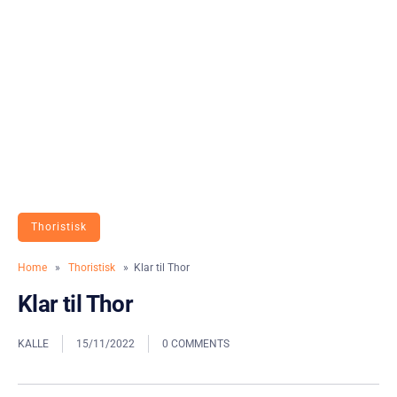
Thoristisk
Home
»
Thoristisk
» Klar til Thor
Klar til Thor
KALLE
15/11/2022
0 COMMENTS