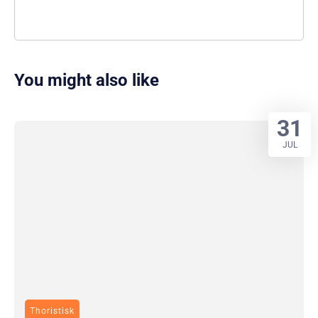
You might also like
31
JUL
Thoristisk