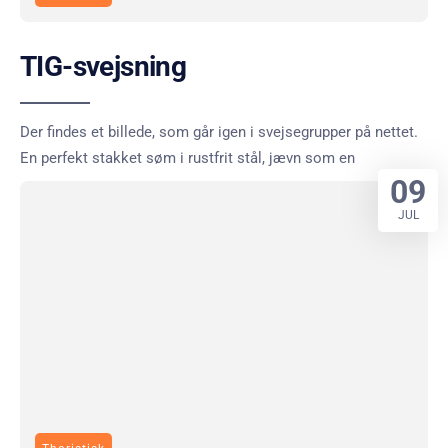
TIG-svejsning
Der findes et billede, som går igen i svejsegrupper på nettet.
En perfekt stakket søm i rustfrit stål, jævn som en
09
JUL