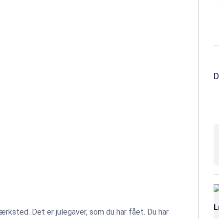
værksted. Det er julegaver, som du har fået. Du har