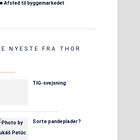
Afsted til byggemarkedet
DE NYESTE FRA THOR
TIG-svejsning
Sorte pandeplader?