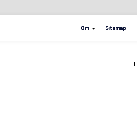
Om
Sitemap