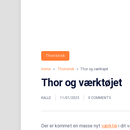
Thoristisk
Home
»
Thoristisk
» Thor og værktøjet
Thor og værktøjet
KALLE
11/01/2023
0 COMMENTS
Der er kommet en masse nyt
værktøj
i dit 