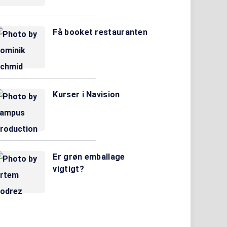
Få booket restauranten
Kurser i Navision
Er grøn emballage
vigtigt?