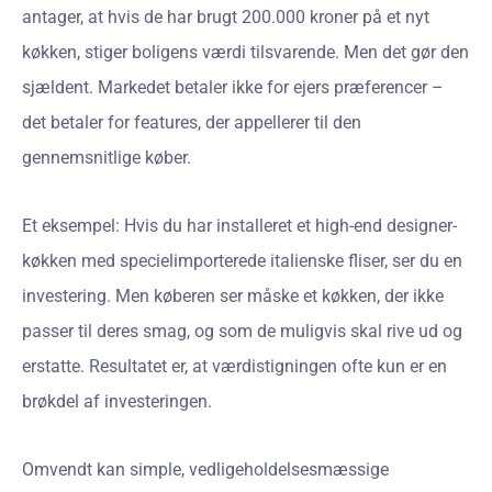
antager, at hvis de har brugt 200.000 kroner på et nyt
køkken, stiger boligens værdi tilsvarende. Men det gør den
sjældent. Markedet betaler ikke for ejers præferencer –
det betaler for features, der appellerer til den
gennemsnitlige køber.
Et eksempel: Hvis du har installeret et high-end designer-
køkken med specielimporterede italienske fliser, ser du en
investering. Men køberen ser måske et køkken, der ikke
passer til deres smag, og som de muligvis skal rive ud og
erstatte. Resultatet er, at værdistigningen ofte kun er en
brøkdel af investeringen.
Omvendt kan simple, vedligeholdelsesmæssige