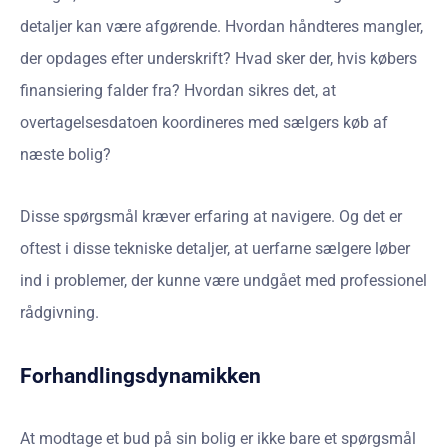
detaljer kan være afgørende. Hvordan håndteres mangler,
der opdages efter underskrift? Hvad sker der, hvis købers
finansiering falder fra? Hvordan sikres det, at
overtagelsesdatoen koordineres med sælgers køb af
næste bolig?
Disse spørgsmål kræver erfaring at navigere. Og det er
oftest i disse tekniske detaljer, at uerfarne sælgere løber
ind i problemer, der kunne være undgået med professionel
rådgivning.
Forhandlingsdynamikken
At modtage et bud på sin bolig er ikke bare et spørgsmål