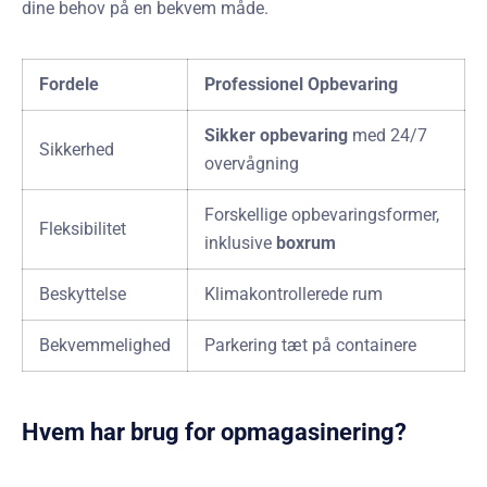
dine behov på en bekvem måde.
Fordele
Professionel Opbevaring
Sikker opbevaring
med 24/7
Sikkerhed
overvågning
Forskellige opbevaringsformer,
Fleksibilitet
inklusive
boxrum
Beskyttelse
Klimakontrollerede rum
Bekvemmelighed
Parkering tæt på containere
Hvem har brug for opmagasinering?