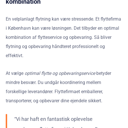
kombination
En velplanlagt flytning kan være stressende. Et flyttefirma
i København kan være løsningen. Det tilbyder en optimal
kombination af flytteservice og opbevaring. Så bliver
flytning og opbevaring håndteret professionelt og
effektivt.
At vælge
optimal flytte og opbevaringservice
betyder
mindre besvær. Du undgår koordinering mellem
forskellige leverandører. Flyttefirmaet emballerer,
transporterer, og opbevarer dine ejendele sikkert.
“Vi har haft en fantastisk oplevelse