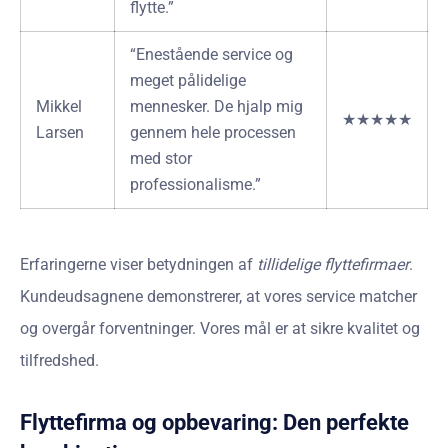
flytte.”
“Enestående service og
meget pålidelige
Mikkel
mennesker. De hjalp mig
★★★★★
Larsen
gennem hele processen
med stor
professionalisme.”
Erfaringerne viser betydningen af
tillidelige flyttefirmaer
.
Kundeudsagnene demonstrerer, at vores service matcher
og overgår forventninger. Vores mål er at sikre kvalitet og
tilfredshed.
Flyttefirma og opbevaring: Den perfekte