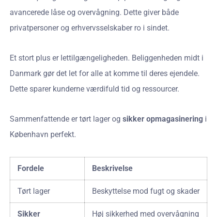
avancerede låse og overvågning. Dette giver både
privatpersoner og erhvervsselskaber ro i sindet.
Et stort plus er lettilgængeligheden. Beliggenheden midt i
Danmark gør det let for alle at komme til deres ejendele.
Dette sparer kunderne værdifuld tid og ressourcer.
Sammenfattende er tørt lager og
sikker opmagasinering
i
København perfekt.
Fordele
Beskrivelse
Tørt lager
Beskyttelse mod fugt og skader
Sikker
Høj sikkerhed med overvågning