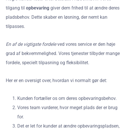
tilgang til
opbevaring
giver dem frihed til at ændre deres
pladsbehov. Dette skaber en løsning, der nemt kan
tilpasses.
En af de vigtigste fordele
ved vores service er den høje
grad af bekvemmelighed. Vores tjenester tilbyder mange
fordele, specielt tilpasning og fleksibilitet.
Her er en oversigt over, hvordan vi normalt gør det:
Kunden fortæller os om deres opbevaringsbehov.
Vores team vurderer, hvor meget plads der er brug
for.
Det er let for kunder at ændre opbevaringspladsen,