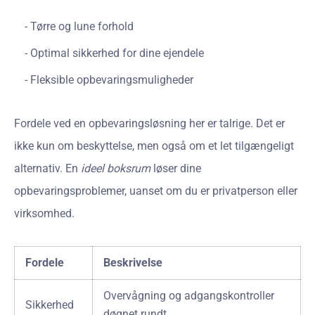
Tørre og lune forhold
Optimal sikkerhed for dine ejendele
Fleksible opbevaringsmuligheder
Fordele ved en opbevaringsløsning her er talrige. Det er
ikke kun om beskyttelse, men også om et let tilgængeligt
alternativ. En
ideel boksrum
løser dine
opbevaringsproblemer, uanset om du er privatperson eller
virksomhed.
Fordele
Beskrivelse
Overvågning og adgangskontroller
Sikkerhed
døgnet rundt