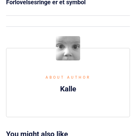
Forlovelsesringe er et symbol
ABOUT AUTHOR
Kalle
You might also like