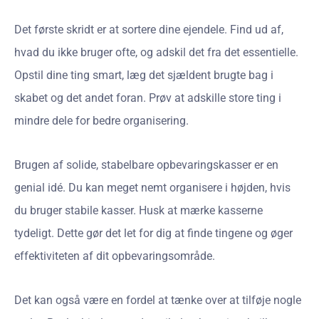
Det første skridt er at sortere dine ejendele. Find ud af,
hvad du ikke bruger ofte, og adskil det fra det essentielle.
Opstil dine ting smart, læg det sjældent brugte bag i
skabet og det andet foran. Prøv at adskille store ting i
mindre dele for bedre organisering.
Brugen af solide, stabelbare opbevaringskasser er en
genial idé. Du kan meget nemt organisere i højden, hvis
du bruger stabile kasser. Husk at mærke kasserne
tydeligt. Dette gør det let for dig at finde tingene og øger
effektiviteten af dit opbevaringsområde.
Det kan også være en fordel at tænke over at tilføje nogle