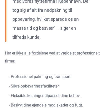
med vores flyttefirma i København. De
tog sig af alt fra nedpakning til
opbevaring, hvilket sparede os en
masse tid og besvær” – siger en
tilfreds kunde.
Her er ikke alle fordelene ved at vælge et professionelt
firma:
Professionel pakning og transport.
Sikre opbevaringsfaciliteter.
Fleksible løsninger tilpasset dine behov.
Beskyt dine ejendele mod skader og fugt.