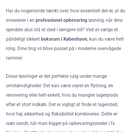
Har du nogensinde tænkt over, hvor essentielt det er, at du
investerer i en
professionel opbevaring
løsning, når dine
ejendele skal stå et sted i længere tid? Ved at vælge et
pålideligt sikkert
boksrum i København
, kan du være helt
rolig. Dine ting vil blive passet på i moderne overvågede
rammer.
Disse løsninger er det perfekte valg under mange
omstændigheder. Det kan være vejret en flytning, en
renovering eller helt enkelt, hvis du mangler lagerplads
efter et stort indkøb. Det er vigtigt at finde et lagersted,
hvor høj sikkerhed og fleksibilitet kombineres. Dette er
især sandt, når man kigger på opbevaringssteder i fx