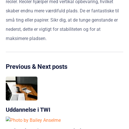
reoler. Reoler hjælper med vertikal opbevaring, hvilket
skaber endnu mere værdifuld plads. De er fantastiske til
små ting eller papirer. Sikr dig, at de tunge genstande er
nederst, dette er vigtigt for stabiliteten og for at
maksimere pladsen.
Previous & Next posts
Uddannelse i TWI