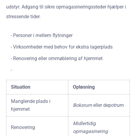
udstyr. Adgang til sikre opmagasineringssteder hjælper i
stressende tider.
Personer i mellem flytninger
Virksomheder med behov for ekstra lagerplads
Renovering eller ommøblering af hjemmet
Situation
Opløsning
Manglende plads i
Boksrum
eller depotrum
hjemmet
Midlertidig
Renovering
opmagasinering