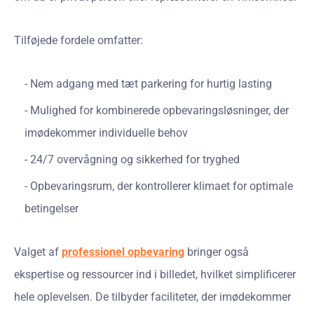
Tilføjede fordele omfatter:
Nem adgang med tæt parkering for hurtig lasting
Mulighed for kombinerede opbevaringsløsninger, der
imødekommer individuelle behov
24/7 overvågning og sikkerhed for tryghed
Opbevaringsrum, der kontrollerer klimaet for optimale
betingelser
Valget af
professionel opbevaring
bringer også
ekspertise og ressourcer ind i billedet, hvilket simplificerer
hele oplevelsen. De tilbyder faciliteter, der imødekommer