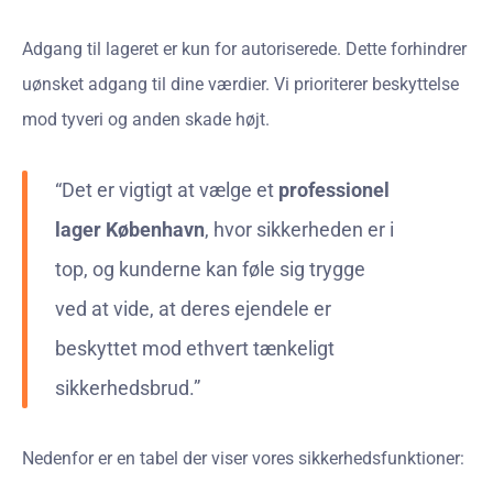
Adgang til lageret er kun for autoriserede. Dette forhindrer
uønsket adgang til dine værdier. Vi prioriterer beskyttelse
mod tyveri og anden skade højt.
“Det er vigtigt at vælge et
professionel
lager København
, hvor sikkerheden er i
top, og kunderne kan føle sig trygge
ved at vide, at deres ejendele er
beskyttet mod ethvert tænkeligt
sikkerhedsbrud.”
Nedenfor er en tabel der viser vores sikkerhedsfunktioner: