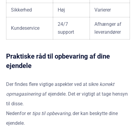
Sikkerhed
Høj
Varierer
24/7
Afhænger af
Kundeservice
support
leverandører
Praktiske råd til opbevaring af dine
ejendele
Der findes flere vigtige aspekter ved at sikre
korrekt
opmagasinering
af ejendele. Det er vigtigt at tage hensyn
til disse.
Nedenfor er
tips til opbevaring
, der kan beskytte dine
ejendele.