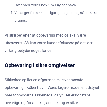
især med vores boxrum i København.
Vi sørger for sikker adgang til ejendele, når de skal
bruges.
Vi stræber efter, at opbevaring med os skal være
ubesværet. Så kan vores kunder fokusere på det, der
virkelig betyder noget for dem.
Opbevaring i sikre omgivelser
Sikkerhed spiller en afgørende rolle vedrørende
opbevaring i København. Vores lagerområder er udstyret
med topmoderne sikkerhedsudstyr. Der er konstant
overvågning for at sikre, at dine ting er sikre.