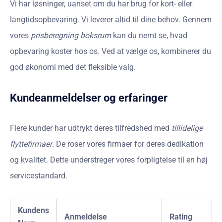
Vi har løsninger, uanset om du har brug for kort- eller
langtidsopbevaring. Vi leverer altid til dine behov. Gennem
vores
prisberegning boksrum
kan du nemt se, hvad
opbevaring koster hos os. Ved at vælge os, kombinerer du
god økonomi med det fleksible valg.
Kundeanmeldelser og erfaringer
Flere kunder har udtrykt deres tilfredshed med
tillidelige
flyttefirmaer
. De roser vores firmaer for deres dedikation
og kvalitet. Dette understreger vores forpligtelse til en høj
servicestandard.
Kundens
Anmeldelse
Rating