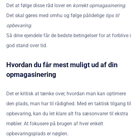
Det at følge disse råd lover en
korrekt opmagasinering
.
Det skal gøres med omhu og følge pålidelige
tips til
opbevaring
.
Så dine ejendele får de bedste betingelser for at forblive i
god stand over tid.
Hvordan du får mest muligt ud af din
opmagasinering
Det er kritisk at tænke over, hvordan man kan optimere
den plads, man har til rådighed. Med en taktisk tilgang til
opbevaring, kan du let klare alt fra sæsonvarer til ekstra
møbler. At fokusere på brugen af hver enkelt
opbevaringsplads er nøglen.