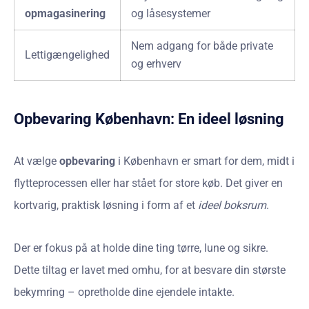
opmagasinering
og låsesystemer
Nem adgang for både private
Lettigængelighed
og erhverv
Opbevaring København: En ideel løsning
At vælge
opbevaring
i København er smart for dem, midt i
flytteprocessen eller har stået for store køb. Det giver en
kortvarig, praktisk løsning i form af et
ideel boksrum
.
Der er fokus på at holde dine ting tørre, lune og sikre.
Dette tiltag er lavet med omhu, for at besvare din største
bekymring – opretholde dine ejendele intakte.