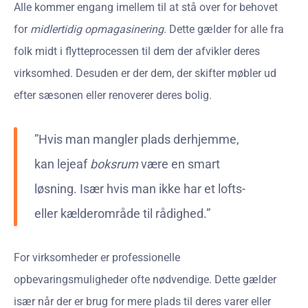
Alle kommer engang imellem til at stå over for behovet
for
midlertidig opmagasinering
. Dette gælder for alle fra
folk midt i flytteprocessen til dem der afvikler deres
virksomhed. Desuden er der dem, der skifter møbler ud
efter sæsonen eller renoverer deres bolig.
”Hvis man mangler plads derhjemme,
kan lejeaf
boksrum
være en smart
løsning. Især hvis man ikke har et lofts-
eller kælderområde til rådighed.”
For virksomheder er professionelle
opbevaringsmuligheder ofte nødvendige. Dette gælder
især når der er brug for mere plads til deres varer eller