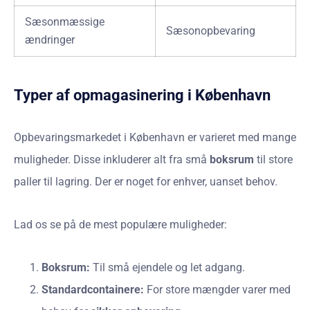
Sæsonmæssige
Sæsonopbevaring
ændringer
Typer af opmagasinering i København
Opbevaringsmarkedet i København er varieret med mange
muligheder. Disse inkluderer alt fra små
boksrum
til store
paller til lagring. Der er noget for enhver, uanset behov.
Lad os se på de mest populære muligheder:
Boksrum:
Til små ejendele og let adgang.
Standardcontainere:
For store mængder varer med