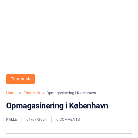
Thoristisk
Home
»
Thoristisk
» Opmagasinering i København
Opmagasinering i København
KALLE
01/07/2024
0 COMMENTS