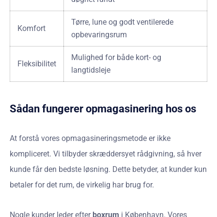
Tørre, lune og godt ventilerede
Komfort
opbevaringsrum
Mulighed for både kort- og
Fleksibilitet
langtidsleje
Sådan fungerer opmagasinering hos os
At forstå vores opmagasineringsmetode er ikke
kompliceret. Vi tilbyder skræddersyet rådgivning, så hver
kunde får den bedste løsning. Dette betyder, at kunder kun
betaler for det rum, de virkelig har brug for.
Nogle kunder leder efter
boxrum
i København. Vores