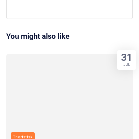
You might also like
31
JUL
Thoristisk