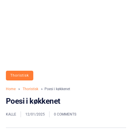
Thoristisk
Home
»
Thoristisk
» Poesi i køkkenet
Poesi i køkkenet
KALLE
12/01/2025
0 COMMENTS