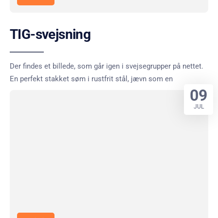
TIG-svejsning
Der findes et billede, som går igen i svejsegrupper på nettet.
En perfekt stakket søm i rustfrit stål, jævn som en
09
JUL