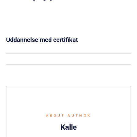
Uddannelse med certifikat
ABOUT AUTHOR
Kalle